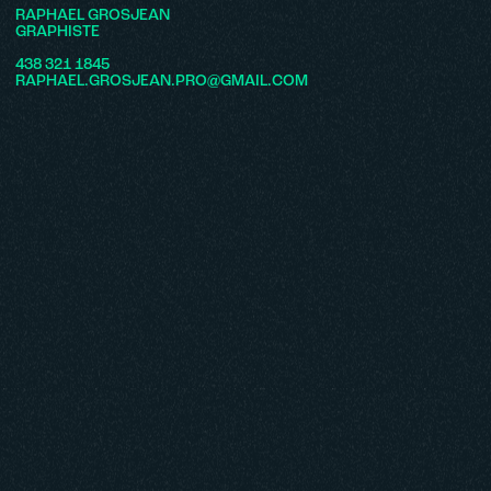
RAPHAEL GROSJEAN
GRAPHISTE
438 321 1845
RAPHAEL.GROSJEAN.PRO@GMAIL.COM